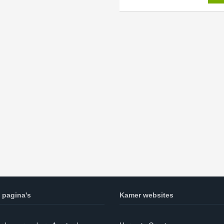
 pagina's
Kamer websites