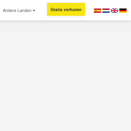
Gratis verhuren
Andere Landen