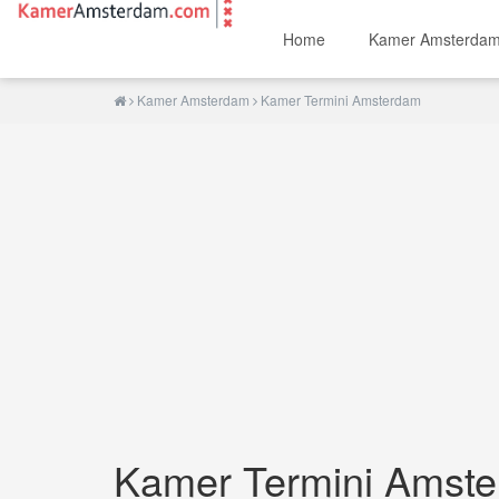
Home
Kamer Amsterda
Kamer Amsterdam
Kamer Termini Amsterdam
Kamer Termini Amst