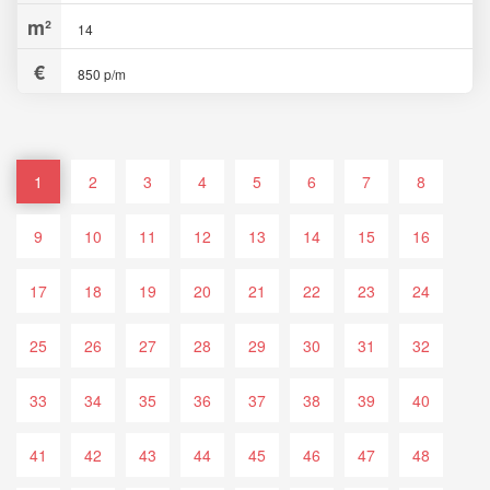
14
850 p/m
1
2
3
4
5
6
7
8
9
10
11
12
13
14
15
16
17
18
19
20
21
22
23
24
25
26
27
28
29
30
31
32
33
34
35
36
37
38
39
40
41
42
43
44
45
46
47
48