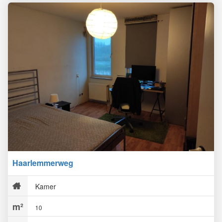
Haarlemmerweg
Kamer
10