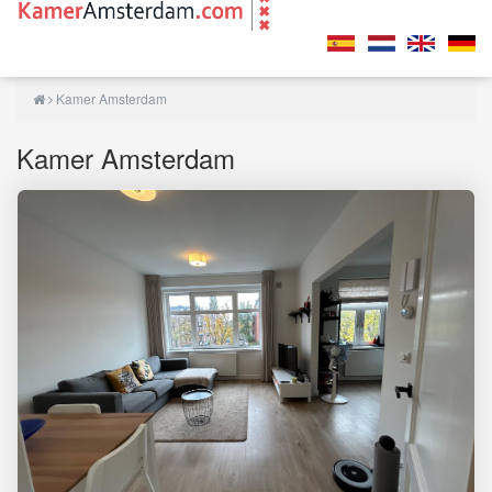
Kamer Amsterdam
Kamer Amsterdam