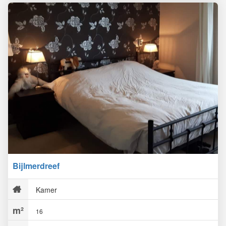
Bijlmerdreef
Kamer
16