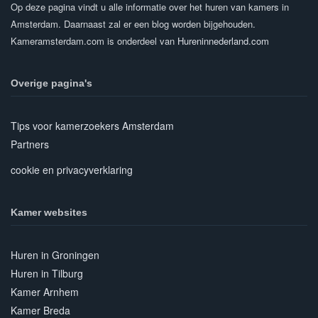
Op deze pagina vindt u alle informatie over het huren van kamers in
Amsterdam. Daarnaast zal er een blog worden bijgehouden.
Kameramsterdam.com is onderdeel van
Hureninnederland.com
Overige pagina's
Tips voor kamerzoekers Amsterdam
Partners
cookie en privacyverklaring
Kamer websites
Huren in Groningen
Huren in Tilburg
Kamer Arnhem
Kamer Breda