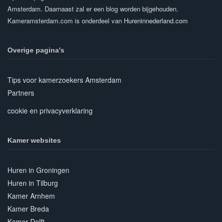
Amsterdam. Daarnaast zal er een blog worden bijgehouden.
Kameramsterdam.com is onderdeel van
Hureninnederland.com
Overige pagina's
Tips voor kamerzoekers Amsterdam
Partners
cookie en privacyverklaring
Kamer websites
Huren in Groningen
Huren in Tilburg
Kamer Arnhem
Kamer Breda
Kamer Delft