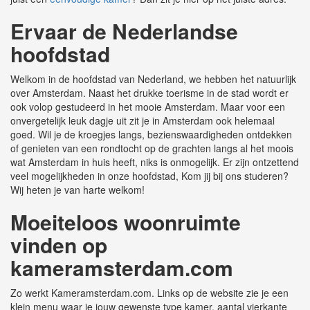
Ervaar de Nederlandse
hoofdstad
Welkom in de hoofdstad van Nederland, we hebben het natuurlijk
over Amsterdam. Naast het drukke toerisme in de stad wordt er
ook volop gestudeerd in het mooie Amsterdam. Maar voor een
onvergetelijk leuk dagje uit zit je in Amsterdam ook helemaal
goed. Wil je de kroegjes langs, bezienswaardigheden ontdekken
of genieten van een rondtocht op de grachten langs al het moois
wat Amsterdam in huis heeft, niks is onmogelijk. Er zijn ontzettend
veel mogelijkheden in onze hoofdstad, Kom jij bij ons studeren?
Wij heten je van harte welkom!
Moeiteloos woonruimte
vinden op
kameramsterdam.com
Zo werkt Kameramsterdam.com. Links op de website zie je een
klein menu waar je jouw gewenste type kamer, aantal vierkante