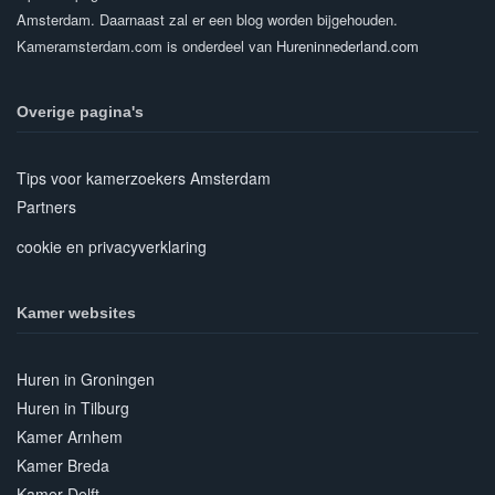
Amsterdam. Daarnaast zal er een blog worden bijgehouden.
Kameramsterdam.com is onderdeel van
Hureninnederland.com
Overige pagina's
Tips voor kamerzoekers Amsterdam
Partners
cookie en privacyverklaring
Kamer websites
Huren in Groningen
Huren in Tilburg
Kamer Arnhem
Kamer Breda
Kamer Delft