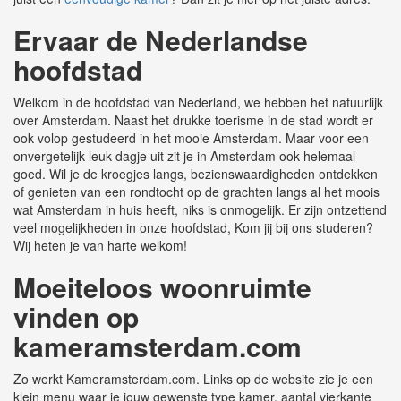
Ervaar de Nederlandse
hoofdstad
Welkom in de hoofdstad van Nederland, we hebben het natuurlijk
over Amsterdam. Naast het drukke toerisme in de stad wordt er
ook volop gestudeerd in het mooie Amsterdam. Maar voor een
onvergetelijk leuk dagje uit zit je in Amsterdam ook helemaal
goed. Wil je de kroegjes langs, bezienswaardigheden ontdekken
of genieten van een rondtocht op de grachten langs al het moois
wat Amsterdam in huis heeft, niks is onmogelijk. Er zijn ontzettend
veel mogelijkheden in onze hoofdstad, Kom jij bij ons studeren?
Wij heten je van harte welkom!
Moeiteloos woonruimte
vinden op
kameramsterdam.com
Zo werkt Kameramsterdam.com. Links op de website zie je een
klein menu waar je jouw gewenste type kamer, aantal vierkante